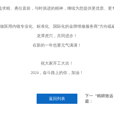
益求精、勇往直前，与时俱进的精神，继续为您提供更优质、更
争做医用内镜专业化、标准化、国际化的金牌维修服务商”方向砥
龙潭虎穴，共同进步！
在新的一年也要元气满满！
祝大家开工大吉！
2024，奋斗路上的你，加油！
下一
返回列表
篇：