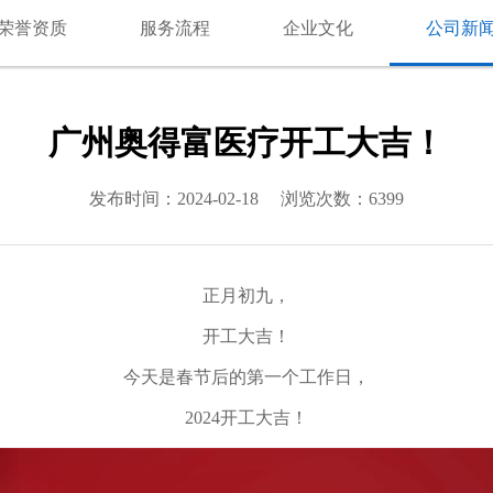
荣誉资质
服务流程
企业文化
公司新
广州奥得富医疗开工大吉！
发布时间：2024-02-18
浏览次数：6399
正月初九，
开工大吉！
今天是春节后的第一个工作日，
2024开工大吉！