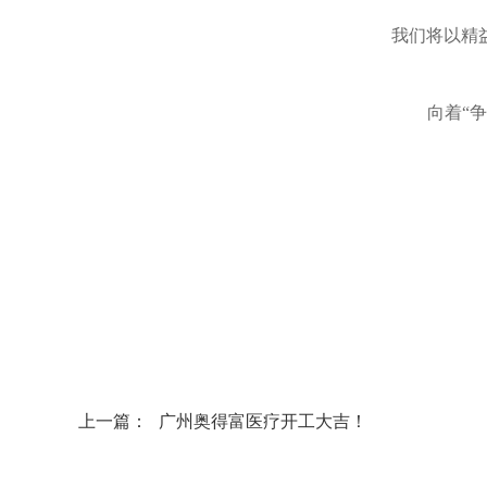
我们将以精
向着“
上一篇：
广州奥得富医疗开工大吉！