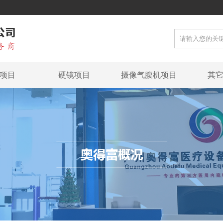
项目
硬镜项目
摄像气腹机项目
其