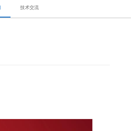
闻
技术交流