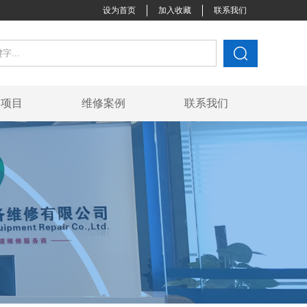
设为首页
加入收藏
联系我们
它项目
维修案例
联系我们