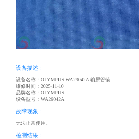
设备描述：
设备名称：OLYMPUS WA29042A 输尿管镜
维修时间：2025-11-10
品牌名称：OLYMPUS
设备型号：WA29042A
故障现象：
无法正常使用。
检测结果：