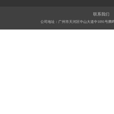
联系我们
公司地址：广州市天河区中山大道中1091号腾晖