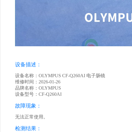
设备描述：
设备名称：OLYMPUS CF-Q260AI 电子肠镜
维修时间：2026-01-26
品牌名称：OLYMPUS
设备型号：CF-Q260AI
故障现象：
无法正常使用。
检测结果：